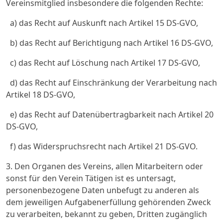
Vereinsmitglied insbesondere die folgenden Rechte:
a) das Recht auf Auskunft nach Artikel 15 DS-GVO,
b) das Recht auf Berichtigung nach Artikel 16 DS-GVO,
c) das Recht auf Löschung nach Artikel 17 DS-GVO,
d) das Recht auf Einschränkung der Verarbeitung nach
Artikel 18 DS-GVO,
e) das Recht auf Datenübertragbarkeit nach Artikel 20
DS-GVO,
f) das Widerspruchsrecht nach Artikel 21 DS-GVO.
3. Den Organen des Vereins, allen Mitarbeitern oder
sonst für den Verein Tätigen ist es untersagt,
personenbezogene Daten unbefugt zu anderen als
dem jeweiligen Aufgabenerfüllung gehörenden Zweck
zu verarbeiten, bekannt zu geben, Dritten zugänglich