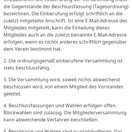
die Gegenstände der Beschlussfassung (Tagesordnung)
bezeichnen. Die Einberufung erfolgt schriftlich an die
zuletzt mitgeteilte Anschrift. Ist eine E-Mail-Adresse des
Mitgliedes mitgeteilt, kann die Einladung dieses
Mitgliedes auch an die zuletzt benannte E-Mail-Adresse
erfolgen, wenn es nichts anderes schriftlich gegenüber
dem Verein bestimmt hat.
2. Die ordnungsgemäß einberufene Versammlung ist
stets beschlussfähig.
3. Die Versammlung wird, soweit nichts abweichend
beschlossen wird, von einem Mitglied des Vorstandes
geleitet.
4. Beschlussfassungen und Wahlen erfolgen offen.
Blockwahlen sind zulässig. Die Mitgliederversammlung
kann abweichende Verfahren beschließen.
5. Beschlüsse und Wahlen sind zu protokollieren. Das