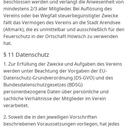
beschlossen werden und verlangt die Anwesenheit von
mindestens 2/3 aller Mitglieder. Bei Auflösung des
Vereins oder bei Wegfall steuerbegünstigter Zwecke
fällt das Vermögen des Vereins an die Stadt Arendsee
(Altmark), die es unmittelbar und ausschließlich für den
Feuerschutz in der Ortschaft Höwisch zu verwenden
hat.
§ 11 Datenschutz
1. Zur Erfüllung der Zwecke und Aufgaben des Vereins
werden unter Beachtung der Vorgaben der EU-
Datenschutz-Grundverordnung (DS-GVO) und des
Bundesdatenschutzgesetzes (BDSG)
personenbezogene Daten über persönliche und
sachliche Verhältnisse der Mitglieder im Verein
verarbeitet.
2. Soweit die in den jeweiligen Vorschriften
beschriebenen Voraussetzungen vorliegen, hat jedes