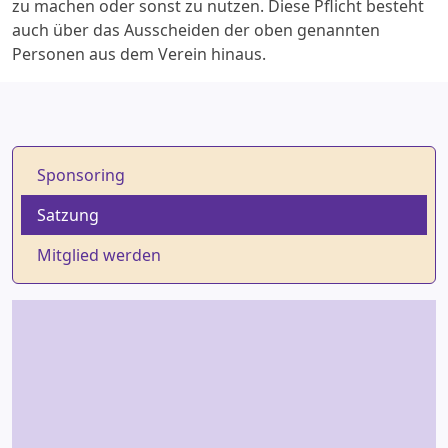
zu machen oder sonst zu nutzen. Diese Pflicht besteht
auch über das Ausscheiden der oben genannten
Personen aus dem Verein hinaus.
Sponsoring
Satzung
Mitglied werden