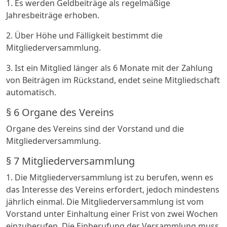
1. Es werden Geldbeiträge als regelmäßige
Jahresbeiträge erhoben.
2. Über Höhe und Fälligkeit bestimmt die
Mitgliederversammlung.
3. Ist ein Mitglied länger als 6 Monate mit der Zahlung
von Beiträgen im Rückstand, endet seine Mitgliedschaft
automatisch.
§ 6 Organe des Vereins
Organe des Vereins sind der Vorstand und die
Mitgliederversammlung.
§ 7 Mitgliederversammlung
1. Die Mitgliederversammlung ist zu berufen, wenn es
das Interesse des Vereins erfordert, jedoch mindestens
jährlich einmal. Die Mitgliederversammlung ist vom
Vorstand unter Einhaltung einer Frist von zwei Wochen
einzuberufen. Die Einberufung der Versammlung muss