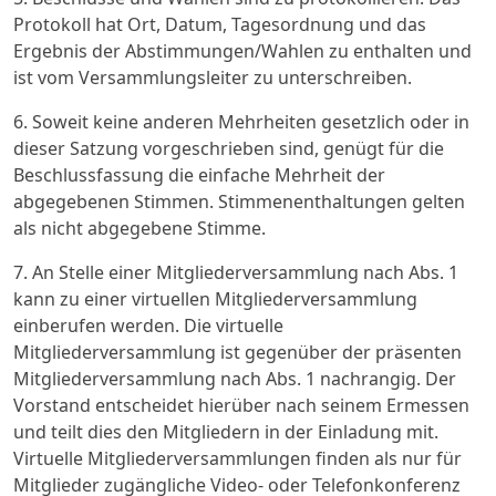
Protokoll hat Ort, Datum, Tagesordnung und das
Ergebnis der Abstimmungen/Wahlen zu enthalten und
ist vom Versammlungsleiter zu unterschreiben.
6. Soweit keine anderen Mehrheiten gesetzlich oder in
dieser Satzung vorgeschrieben sind, genügt für die
Beschlussfassung die einfache Mehrheit der
abgegebenen Stimmen. Stimmenenthaltungen gelten
als nicht abgegebene Stimme.
7. An Stelle einer Mitgliederversammlung nach Abs. 1
kann zu einer virtuellen Mitgliederversammlung
einberufen werden. Die virtuelle
Mitgliederversammlung ist gegenüber der präsenten
Mitgliederversammlung nach Abs. 1 nachrangig. Der
Vorstand entscheidet hierüber nach seinem Ermessen
und teilt dies den Mitgliedern in der Einladung mit.
Virtuelle Mitgliederversammlungen finden als nur für
Mitglieder zugängliche Video- oder Telefonkonferenz