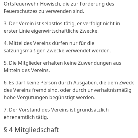
Ortsfeuerwehr Höwisch, die zur Förderung des
Feuerschutzes zu verwenden sind.
3. Der Verein ist selbstlos tätig, er verfolgt nicht in
erster Linie eigenwirtschaftliche Zwecke.
4. Mittel des Vereins dürfen nur für die
satzungsmäßigen Zwecke verwendet werden.
5. Die Mitglieder erhalten keine Zuwendungen aus
Mitteln des Vereins.
6. Es darf keine Person durch Ausgaben, die dem Zweck
des Vereins fremd sind, oder durch unverhältnismäßig
hohe Vergütungen begünstigt werden.
7. Der Vorstand des Vereins ist grundsätzlich
ehrenamtlich tätig.
§ 4 Mitgliedschaft