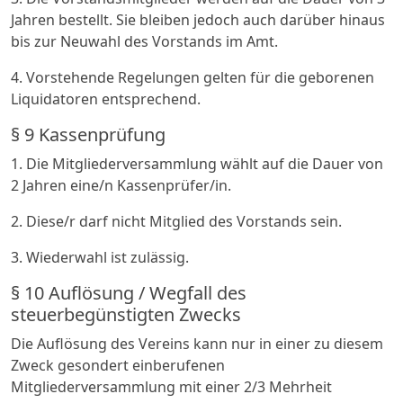
Jahren bestellt. Sie bleiben jedoch auch darüber hinaus
bis zur Neuwahl des Vorstands im Amt.
4. Vorstehende Regelungen gelten für die geborenen
Liquidatoren entsprechend.
§ 9 Kassenprüfung
1. Die Mitgliederversammlung wählt auf die Dauer von
2 Jahren eine/n Kassenprüfer/in.
2. Diese/r darf nicht Mitglied des Vorstands sein.
3. Wiederwahl ist zulässig.
§ 10 Auflösung / Wegfall des
steuerbegünstigten Zwecks
Die Auflösung des Vereins kann nur in einer zu diesem
Zweck gesondert einberufenen
Mitgliederversammlung mit einer 2/3 Mehrheit