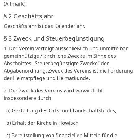
(Altmark).
§ 2 Geschäftsjahr
Geschäftsjahr ist das Kalenderjahr.
§ 3 Zweck und Steuerbegünstigung
1. Der Verein verfolgt ausschließlich und unmittelbar
gemeinnützige / kirchliche Zwecke im Sinne des
Abschnittes „Steuerbegünstigte Zwecke“ der
Abgabenordnung. Zweck des Vereins ist die Förderung
der Heimatpflege und Heimatkunde.
2. Der Zweck des Vereins wird verwirklicht
insbesondere durch:
a) Gestaltung des Orts- und Landschaftsbildes,
b) Erhalt der Kirche in Höwisch,
c) Bereitstellung von finanziellen Mitteln für die