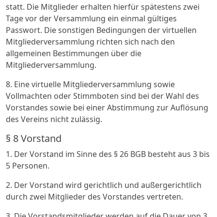
statt. Die Mitglieder erhalten hierfür spätestens zwei
Tage vor der Versammlung ein einmal gültiges
Passwort. Die sonstigen Bedingungen der virtuellen
Mitgliederversammlung richten sich nach den
allgemeinen Bestimmungen über die
Mitgliederversammlung.
8. Eine virtuelle Mitgliederversammlung sowie
Vollmachten oder Stimmboten sind bei der Wahl des
Vorstandes sowie bei einer Abstimmung zur Auflösung
des Vereins nicht zulässig.
§ 8 Vorstand
1. Der Vorstand im Sinne des § 26 BGB besteht aus 3 bis
5 Personen.
2. Der Vorstand wird gerichtlich und außergerichtlich
durch zwei Mitglieder des Vorstandes vertreten.
3. Die Vorstandsmitglieder werden auf die Dauer von 3