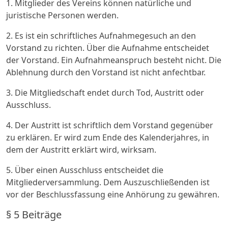
1. Mitglieder des Vereins können natürliche und
juristische Personen werden.
2. Es ist ein schriftliches Aufnahmegesuch an den
Vorstand zu richten. Über die Aufnahme entscheidet
der Vorstand. Ein Aufnahmeanspruch besteht nicht. Die
Ablehnung durch den Vorstand ist nicht anfechtbar.
3. Die Mitgliedschaft endet durch Tod, Austritt oder
Ausschluss.
4. Der Austritt ist schriftlich dem Vorstand gegenüber
zu erklären. Er wird zum Ende des Kalenderjahres, in
dem der Austritt erklärt wird, wirksam.
5. Über einen Ausschluss entscheidet die
Mitgliederversammlung. Dem Auszuschließenden ist
vor der Beschlussfassung eine Anhörung zu gewähren.
§ 5 Beiträge