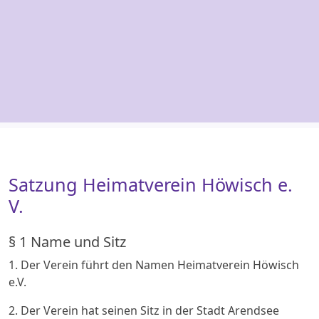
Satzung Heimatverein Höwisch e.
V.
§ 1 Name und Sitz
1. Der Verein führt den Namen Heimatverein Höwisch
e.V.
2. Der Verein hat seinen Sitz in der Stadt Arendsee