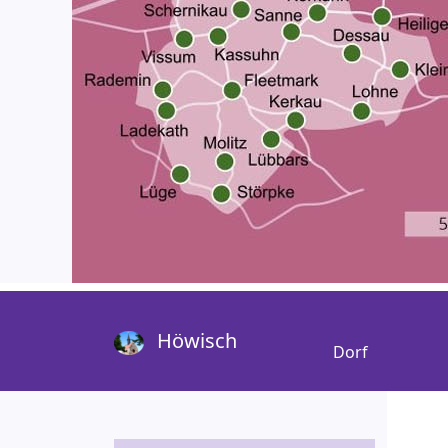
Höwisch
Dorf