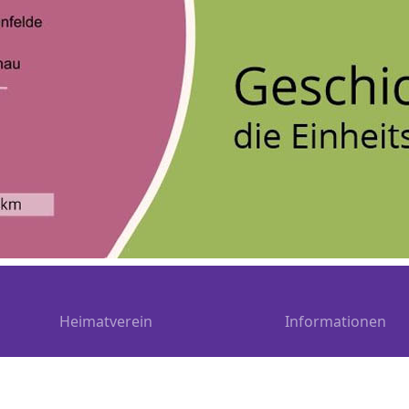
Heimatverein
Informationen