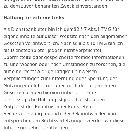
zu dem zuvor benannten Zweck einverstanden.
Haftung für externe Links
Als Diensteanbieter bin ich gemäß § 7 Abs.1 TMG für
eigene Inhalte auf dieser Website nach den allgemeinen
Gesetzen verantwortlich. Nach §§ 8 bis 10 TMG bin ich
als Diensteanbieter jedoch nicht verpflichtet,
übermittelte oder gespeicherte fremde Informationen
zu überwachen oder nach Umständen zu forschen, die
auf eine rechtswidrige Tätigkeit hinweisen.
Verpflichtungen zur Entfernung oder Sperrung der
Nutzung von Informationen nach den allgemeinen
Gesetzen bleiben hiervon unberührt. Eine
diesbezügliche Haftung ist jedoch erst ab dem
Zeitpunkt der Kenntnis einer konkreten
Rechtsverletzung möglich. Bei Bekanntwerden von
entsprechenden Rechtsverletzungen werden wir diese
Inhalte umgehend entfernen.