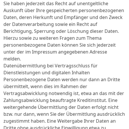
Sie haben jederzeit das Recht auf unentgeltliche
Auskunft über Ihre gespeicherten personenbezogenen
Daten, deren Herkunft und Empfänger und den Zweck
der Datenverarbeitung sowie ein Recht auf
Berichtigung, Sperrung oder Löschung dieser Daten.
Hierzu sowie zu weiteren Fragen zum Thema
personenbezogene Daten können Sie sich jederzeit
unter der im Impressum angegebenen Adresse
melden.
Datenübermittlung bei Vertragsschluss für
Dienstleistungen und digitalen Inhalten
Personenbezogene Daten werden nur dann an Dritte
übermittelt, wenn dies im Rahmen der
Vertragsabwicklung notwendig ist, etwa an das mit der
Zahlungsabwicklung beauftragte Kreditinstitut. Eine
weitergehende Übermittlung der Daten erfolgt nicht
bzw. nur dann, wenn Sie der Übermittlung ausdrücklich
zugestimmt haben. Eine Weitergabe Ihrer Daten an
Dritte ohne ausdrückliche Einwilligung etwa zu