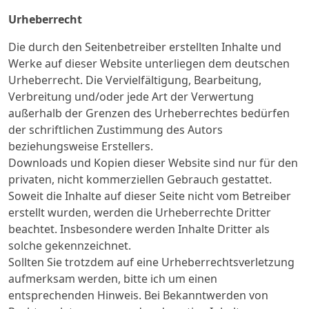
Urheberrecht
Die durch den Seitenbetreiber erstellten Inhalte und
Werke auf dieser Website unterliegen dem deutschen
Urheberrecht. Die Vervielfältigung, Bearbeitung,
Verbreitung und/oder jede Art der Verwertung
außerhalb der Grenzen des Urheberrechtes bedürfen
der schriftlichen Zustimmung des Autors
beziehungsweise Erstellers.
Downloads und Kopien dieser Website sind nur für den
privaten, nicht kommerziellen Gebrauch gestattet.
Soweit die Inhalte auf dieser Seite nicht vom Betreiber
erstellt wurden, werden die Urheberrechte Dritter
beachtet. Insbesondere werden Inhalte Dritter als
solche gekennzeichnet.
Sollten Sie trotzdem auf eine Urheberrechtsverletzung
aufmerksam werden, bitte ich um einen
entsprechenden Hinweis. Bei Bekanntwerden von