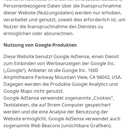
Personenbezogene Daten über die Inanspruchnahme
dieser Website (Nutzungsdaten) werden nur erhoben,
verarbeitet und genutzt, soweit dies erforderlich ist, um
Nutzer die Inanspruchnahme des Dienstes zu
ermöglichen oder abzurechnen.
Nutzung von Google-Produkten
Diese Website benutzt Google AdSense, einen Dienst
zum Einbinden von Werbeanzeigen der Google Inc.
(„Google“). Anbieter ist die Google Inc. 1600
Amphitheatre Parkway Mountain View, CA 94043, USA.
Dagegen werden die Produkte Google Analytics und
Google Maps nicht genutzt.
Google AdSense verwendet sogenannte „Cookies“,
Textdateien, die auf Ihrem Computer gespeichert
werden und die eine Analyse der Benutzung der
Website ermöglicht. Google AdSense verwendet auch
sogenannte Web Beacons (unsichtbare Grafiken).