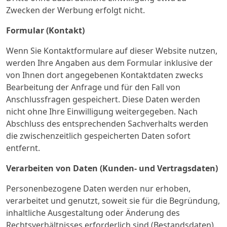
Zwecken der Werbung erfolgt nicht.
Formular (Kontakt)
Wenn Sie Kontaktformulare auf dieser Website nutzen,
werden Ihre Angaben aus dem Formular inklusive der
von Ihnen dort angegebenen Kontaktdaten zwecks
Bearbeitung der Anfrage und für den Fall von
Anschlussfragen gespeichert. Diese Daten werden
nicht ohne Ihre Einwilligung weitergegeben. Nach
Abschluss des entsprechenden Sachverhalts werden
die zwischenzeitlich gespeicherten Daten sofort
entfernt.
Verarbeiten von Daten (Kunden- und Vertragsdaten)
Personenbezogene Daten werden nur erhoben,
verarbeitet und genutzt, soweit sie für die Begründung,
inhaltliche Ausgestaltung oder Änderung des
Rechtsverhältnisses erforderlich sind (Bestandsdaten).