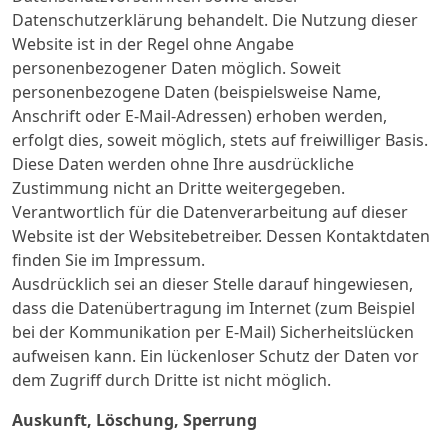
Datenschutzerklärung behandelt. Die Nutzung dieser
Website ist in der Regel ohne Angabe
personenbezogener Daten möglich. Soweit
personenbezogene Daten (beispielsweise Name,
Anschrift oder E-Mail-Adressen) erhoben werden,
erfolgt dies, soweit möglich, stets auf freiwilliger Basis.
Diese Daten werden ohne Ihre ausdrückliche
Zustimmung nicht an Dritte weitergegeben.
Verantwortlich für die Datenverarbeitung auf dieser
Website ist der Websitebetreiber. Dessen Kontaktdaten
finden Sie im Impressum.
Ausdrücklich sei an dieser Stelle darauf hingewiesen,
dass die Datenübertragung im Internet (zum Beispiel
bei der Kommunikation per E-Mail) Sicherheitslücken
aufweisen kann. Ein lückenloser Schutz der Daten vor
dem Zugriff durch Dritte ist nicht möglich.
Auskunft, Löschung, Sperrung