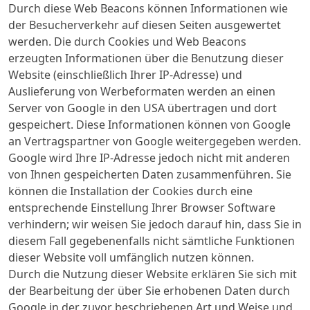
Durch diese Web Beacons können Informationen wie
der Besucherverkehr auf diesen Seiten ausgewertet
werden. Die durch Cookies und Web Beacons
erzeugten Informationen über die Benutzung dieser
Website (einschließlich Ihrer IP-Adresse) und
Auslieferung von Werbeformaten werden an einen
Server von Google in den USA übertragen und dort
gespeichert. Diese Informationen können von Google
an Vertragspartner von Google weitergegeben werden.
Google wird Ihre IP-Adresse jedoch nicht mit anderen
von Ihnen gespeicherten Daten zusammenführen. Sie
können die Installation der Cookies durch eine
entsprechende Einstellung Ihrer Browser Software
verhindern; wir weisen Sie jedoch darauf hin, dass Sie in
diesem Fall gegebenenfalls nicht sämtliche Funktionen
dieser Website voll umfänglich nutzen können.
Durch die Nutzung dieser Website erklären Sie sich mit
der Bearbeitung der über Sie erhobenen Daten durch
Google in der zuvor beschriebenen Art und Weise und