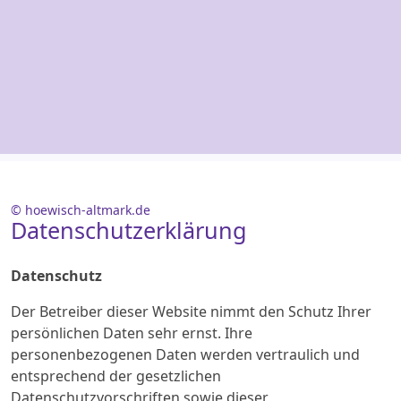
© hoewisch-altmark.de
Datenschutzerklärung
Datenschutz
Der Betreiber dieser Website nimmt den Schutz Ihrer
persönlichen Daten sehr ernst. Ihre
personenbezogenen Daten werden vertraulich und
entsprechend der gesetzlichen
Datenschutzvorschriften sowie dieser