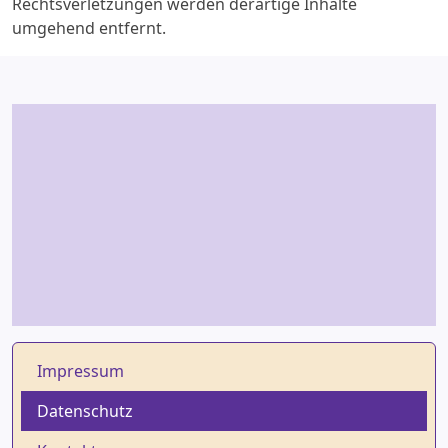
Rechtsverletzungen werden derartige Inhalte
umgehend entfernt.
Impressum
Datenschutz