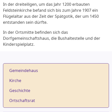
In der dreiteiligen, um das Jahr 1200 erbauten
Feldsteinkirche befand sich bis zum Jahre 1907 ein
Flügelaltar aus der Zeit der Spätgotik, der um 1450
entstanden sein dürfte.
In der Ortsmitte befinden sich das
Dorfgemeinschaftshaus, die Bushaltestelle und der
Kinderspielplatz.
Gemeindehaus
Kirche
Geschichte
Ortschaftsrat