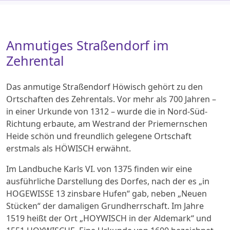
Anmutiges Straßendorf im
Zehrental
Das anmutige Straßendorf Höwisch gehört zu den
Ortschaften des Zehrentals. Vor mehr als 700 Jahren –
in einer Urkunde von 1312 – wurde die in Nord-Süd-
Richtung erbaute, am Westrand der Priemernschen
Heide schön und freundlich gelegene Ortschaft
erstmals als HÖWISCH erwähnt.
Im Landbuche Karls VI. von 1375 finden wir eine
ausführliche Darstellung des Dorfes, nach der es „in
HOGEWISSE 13 zinsbare Hufen“ gab, neben „Neuen
Stücken“ der damaligen Grundherrschaft. Im Jahre
1519 heißt der Ort „HOYWISCH in der Aldemark“ und