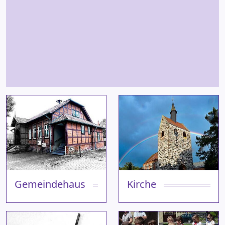
Gemeindehaus
Kirche